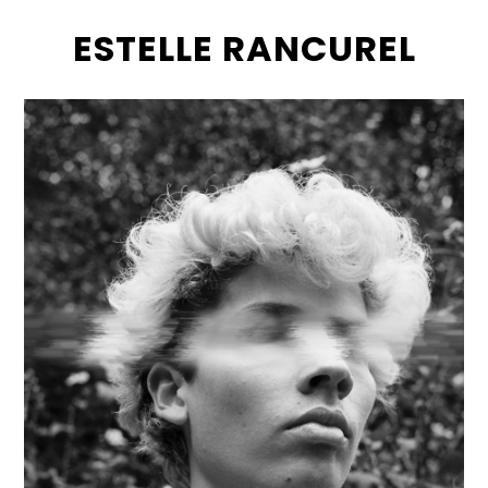
ESTELLE RANCUREL