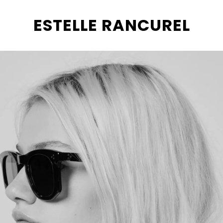
ESTELLE RANCUREL