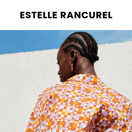
ESTELLE RANCUREL